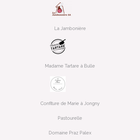
La Jambonière
Madame Tartare à Bulle
Confiture de Marie à Jongny
Pastourelle
Domaine Praz Palex