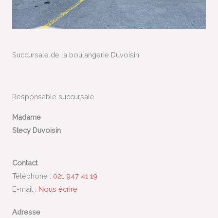
Succursale de la boulangerie Duvoisin.
Responsable succursale
Madame
Stecy Duvoisin
Contact
Téléphone :
021 947 41 19
E-mail :
Nous écrire
Adresse