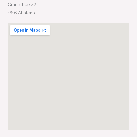
Grand-Rue 42,
1616 Attalens