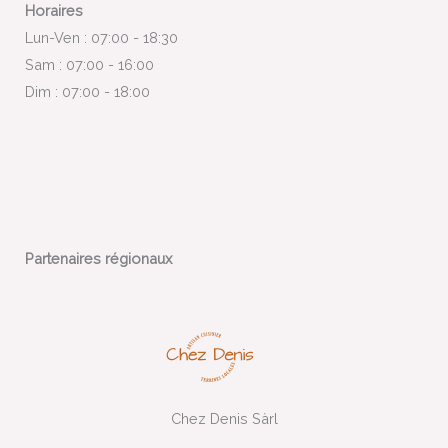
Horaires
Lun-Ven : 07:00 - 18:30
Sam : 07:00 - 16:00
Dim : 07:00 - 18:00
Partenaires régionaux
Chez Denis Sàrl