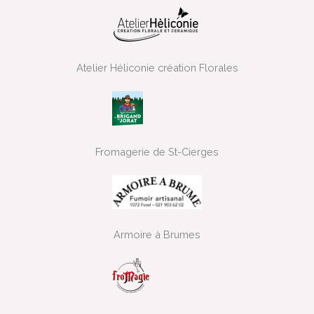
Atelier Héliconie création Florales
Fromagerie de St-Cierges
Armoire à Brumes