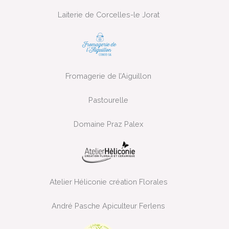
Laiterie de Corcelles-le Jorat
Fromagerie de l’Aiguillon
Pastourelle
Domaine Praz Palex
Atelier Héliconie création Florales
André Pasche Apiculteur Ferlens