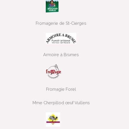
Fromagerie de St-Cierges
Armoire à Brumes
Fromagie Forel
Mme Cherpillod œuf Vuillens