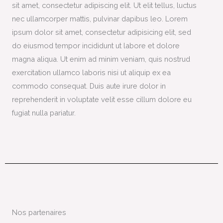
sit amet, consectetur adipiscing elit. Ut elit tellus, luctus
nec ullamcorper mattis, pulvinar dapibus leo. Lorem
ipsum dolor sit amet, consectetur adipisicing elit, sed
do eiusmod tempor incididunt ut labore et dolore
magna aliqua. Ut enim ad minim veniam, quis nostrud
exercitation ullamco laboris nisi ut aliquip ex ea
commodo consequat. Duis aute irure dolor in
reprehenderit in voluptate velit esse cillum dolore eu
fugiat nulla pariatur.
Nos partenaires