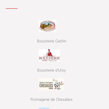
Boucherie Cachin
Boucherie d’Ursy
Fromagerie de Chesalles