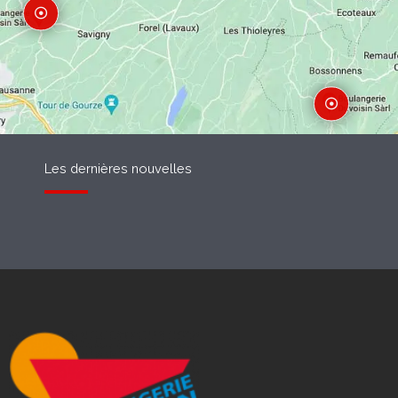
Les dernières nouvelles